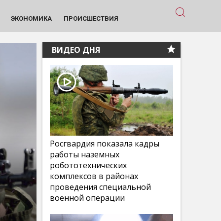
ЭКОНОМИКА
ПРОИСШЕСТВИЯ
ВИДЕО ДНЯ
Росгвардия показала кадры
работы наземных
робототехнических
комплексов в районах
проведения специальной
военной операции