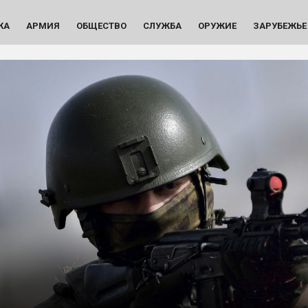
КА
АРМИЯ
ОБЩЕСТВО
СЛУЖБА
ОРУЖИЕ
ЗАРУБЕЖЬЕ