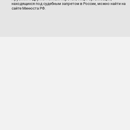
находящихся под судебным запретом в России, можно найти на
сайте Минюста РФ.