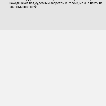
находящихся под судебным запретом в России, можно найти на
сайте Минюста РФ.