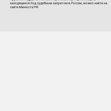
находящихся под судебным запретом в России, можно найти на
сайте Минюста РФ.