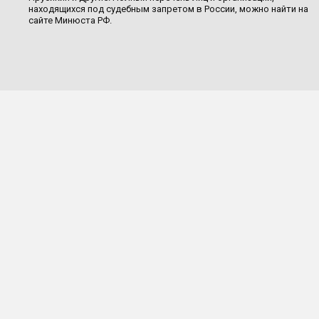
находящихся под судебным запретом в России, можно найти на
сайте Минюста РФ.