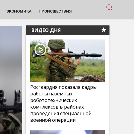
ЭКОНОМИКА
ПРОИСШЕСТВИЯ
ВИДЕО ДНЯ
Росгвардия показала кадры
работы наземных
робототехнических
комплексов в районах
проведения специальной
военной операции