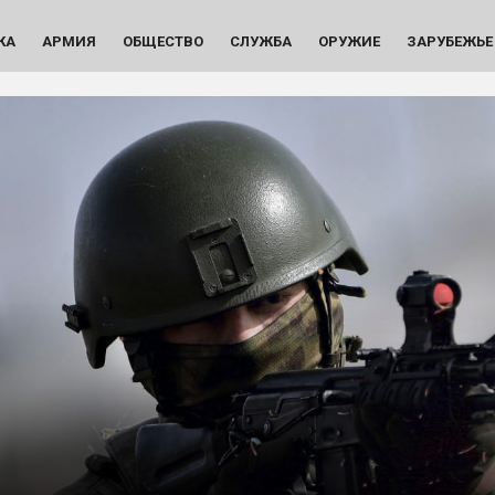
КА
АРМИЯ
ОБЩЕСТВО
СЛУЖБА
ОРУЖИЕ
ЗАРУБЕЖЬЕ