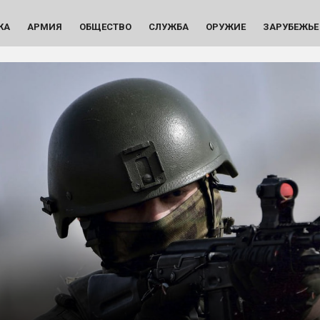
КА
АРМИЯ
ОБЩЕСТВО
СЛУЖБА
ОРУЖИЕ
ЗАРУБЕЖЬЕ