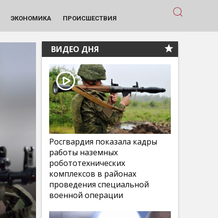
ЭКОНОМИКА
ПРОИСШЕСТВИЯ
ВИДЕО ДНЯ
Росгвардия показала кадры
работы наземных
робототехнических
комплексов в районах
проведения специальной
военной операции