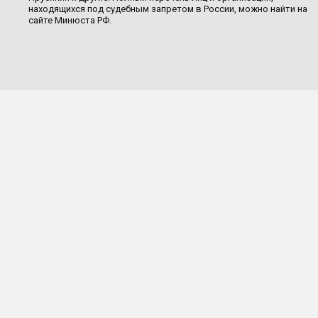
находящихся под судебным запретом в России, можно найти на
сайте Минюста РФ.