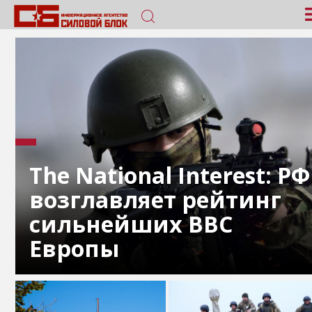
The National Interest: РФ
возглавляет рейтинг
сильнейших ВВС
Европы