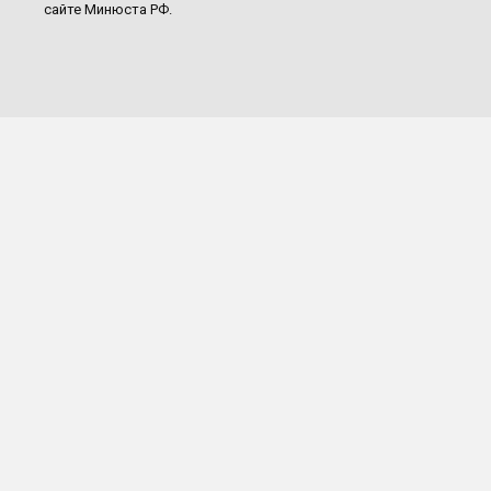
сайте Минюста РФ.