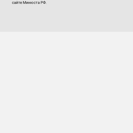
сайте Минюста РФ.