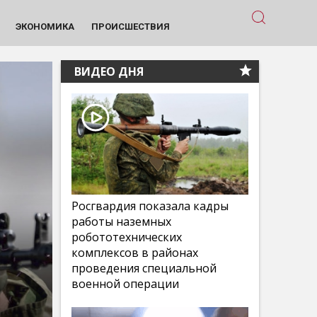
ЭКОНОМИКА
ПРОИСШЕСТВИЯ
ВИДЕО ДНЯ
Росгвардия показала кадры
работы наземных
робототехнических
комплексов в районах
проведения специальной
военной операции