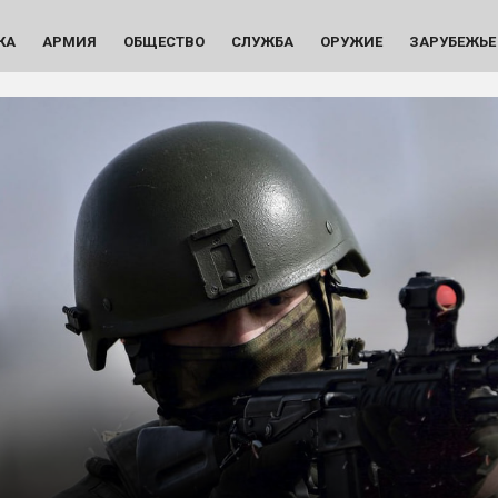
КА
АРМИЯ
ОБЩЕСТВО
СЛУЖБА
ОРУЖИЕ
ЗАРУБЕЖЬЕ