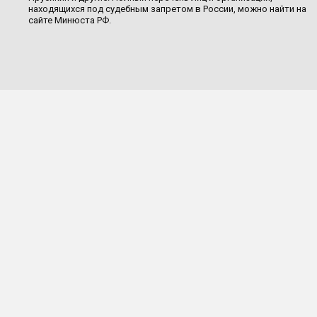
находящихся под судебным запретом в России, можно найти на
сайте Минюста РФ.