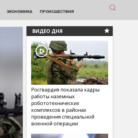
ЭКОНОМИКА
ПРОИСШЕСТВИЯ
ВИДЕО ДНЯ
Росгвардия показала кадры
работы наземных
робототехнических
комплексов в районах
проведения специальной
военной операции