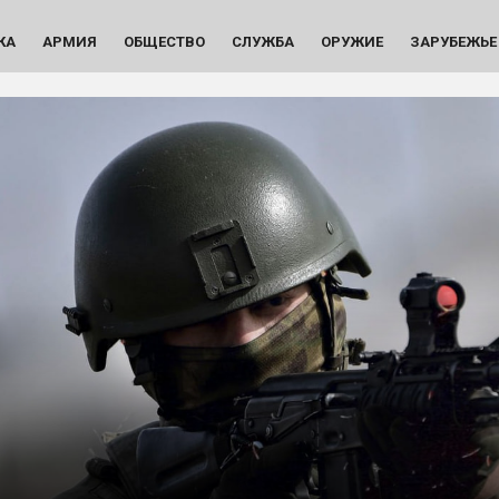
КА
АРМИЯ
ОБЩЕСТВО
СЛУЖБА
ОРУЖИЕ
ЗАРУБЕЖЬЕ