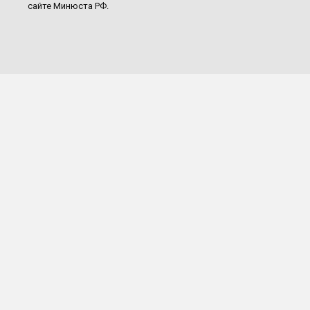
сайте Минюста РФ.