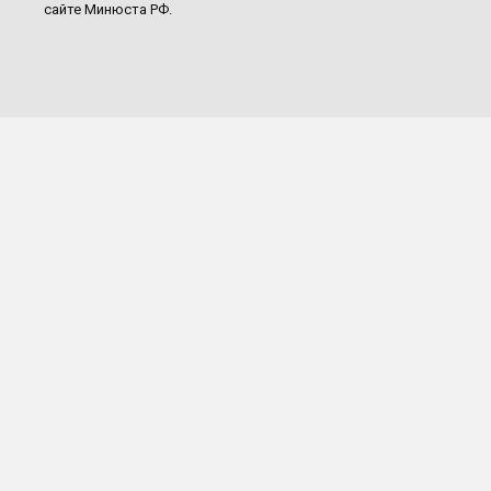
сайте Минюста РФ.