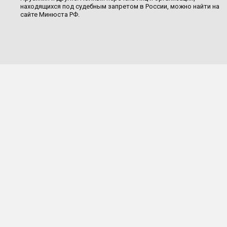
находящихся под судебным запретом в России, можно найти на
сайте Минюста РФ.