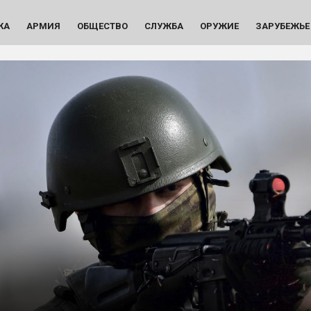
КА
АРМИЯ
ОБЩЕСТВО
СЛУЖБА
ОРУЖИЕ
ЗАРУБЕЖЬЕ