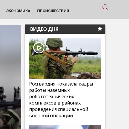
ЭКОНОМИКА
ПРОИСШЕСТВИЯ
ВИДЕО ДНЯ
Росгвардия показала кадры
работы наземных
робототехнических
комплексов в районах
проведения специальной
военной операции