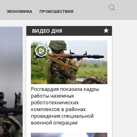
ЭКОНОМИКА
ПРОИСШЕСТВИЯ
ВИДЕО ДНЯ
Росгвардия показала кадры
работы наземных
робототехнических
комплексов в районах
проведения специальной
военной операции