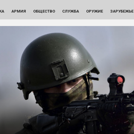
КА
АРМИЯ
ОБЩЕСТВО
СЛУЖБА
ОРУЖИЕ
ЗАРУБЕЖЬЕ