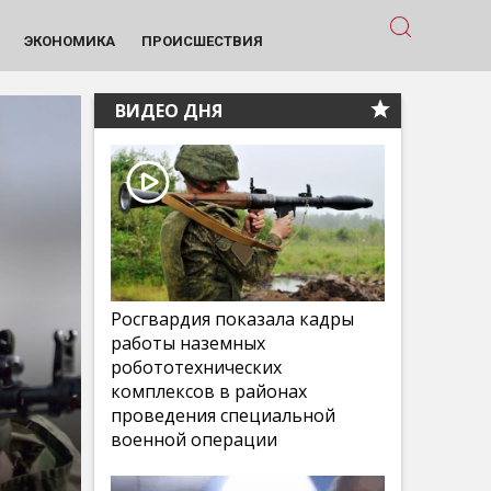
ЭКОНОМИКА
ПРОИСШЕСТВИЯ
ВИДЕО ДНЯ
Росгвардия показала кадры
работы наземных
робототехнических
комплексов в районах
проведения специальной
военной операции