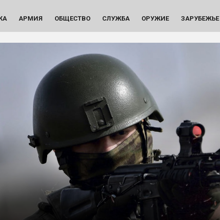
КА
АРМИЯ
ОБЩЕСТВО
СЛУЖБА
ОРУЖИЕ
ЗАРУБЕЖЬЕ