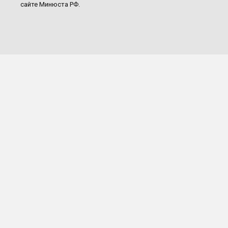
сайте Минюста РФ.