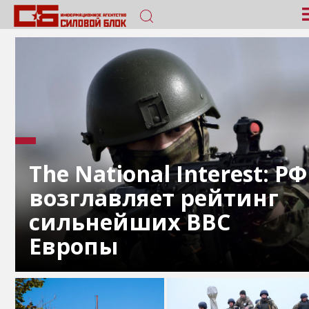
The National Interest: РФ
возглавляет рейтинг
сильнейших ВВС
Европы