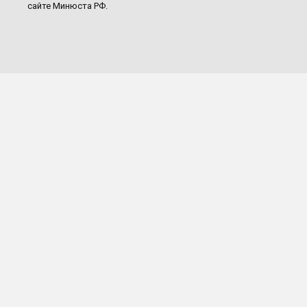
сайте Минюста РФ.