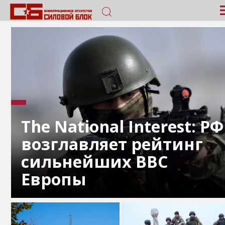
The National Interest: РФ
возглавляет рейтинг
сильнейших ВВС
Европы