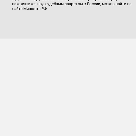
находящихся под судебным запретом в России, можно найти на
сайте Минюста РФ.