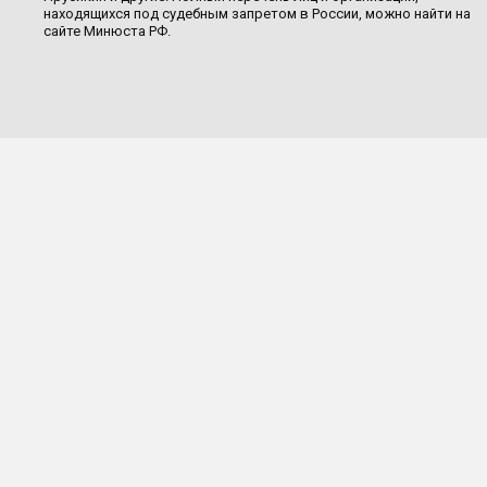
находящихся под судебным запретом в России, можно найти на
сайте Минюста РФ.