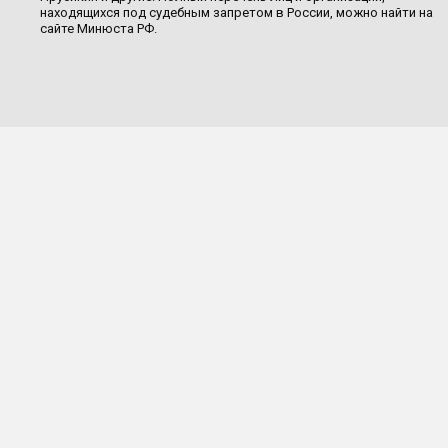
находящихся под судебным запретом в России, можно найти на
сайте Минюста РФ.