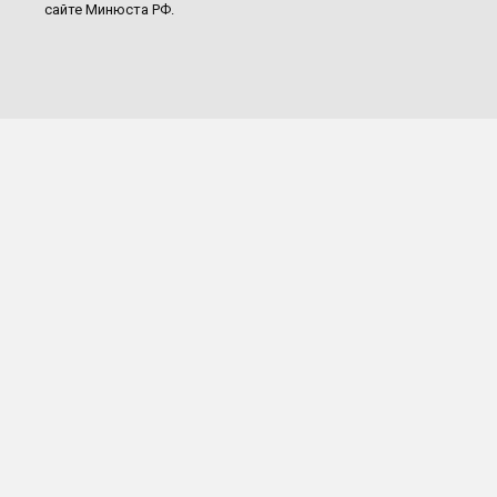
сайте Минюста РФ.