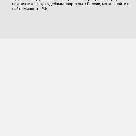
находящихся под судебным запретом в России, можно найти на
сайте Минюста РФ.