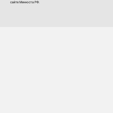
сайте Минюста РФ.