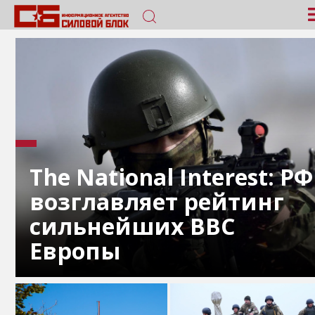
The National Interest: РФ
возглавляет рейтинг
сильнейших ВВС
Европы