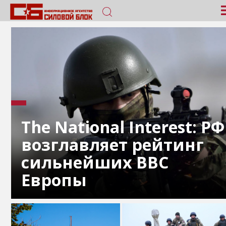
The National Interest: РФ
возглавляет рейтинг
сильнейших ВВС
Европы