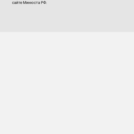
сайте Минюста РФ.