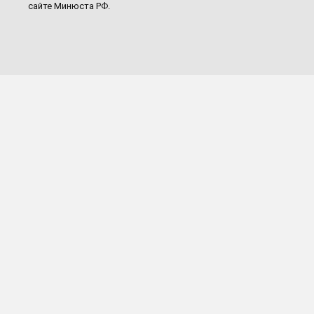
сайте Минюста РФ.