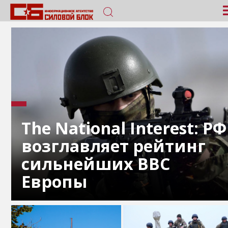
The National Interest: РФ
возглавляет рейтинг
сильнейших ВВС
Европы