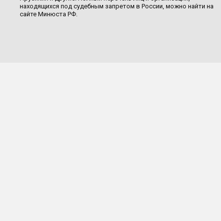
находящихся под судебным запретом в России, можно найти на
сайте Минюста РФ.