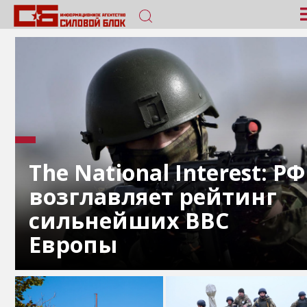
The National Interest: РФ
возглавляет рейтинг
сильнейших ВВС
Европы