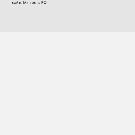
сайте Минюста РФ.