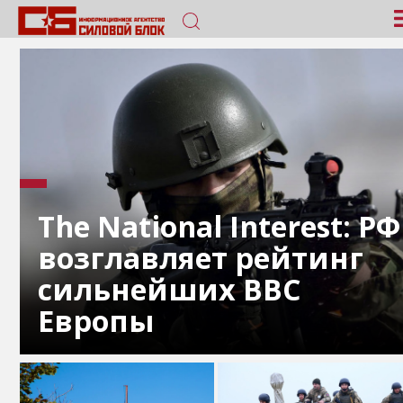
The National Interest: РФ
возглавляет рейтинг
сильнейших ВВС
Европы