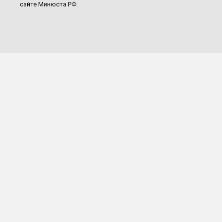
сайте Минюста РФ.