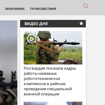
ЭКОНОМИКА
ПРОИСШЕСТВИЯ
ВИДЕО ДНЯ
Росгвардия показала кадры
работы наземных
робототехнических
комплексов в районах
проведения специальной
военной операции