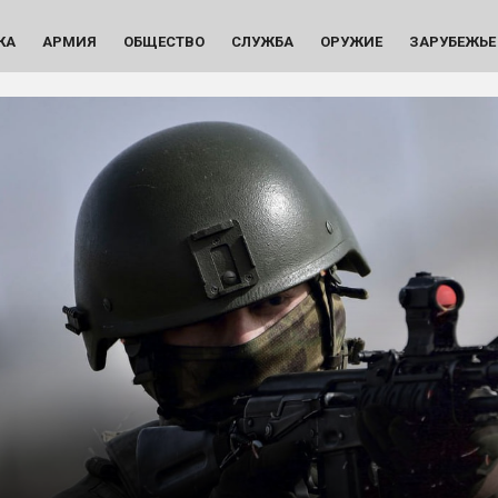
КА
АРМИЯ
ОБЩЕСТВО
СЛУЖБА
ОРУЖИЕ
ЗАРУБЕЖЬЕ