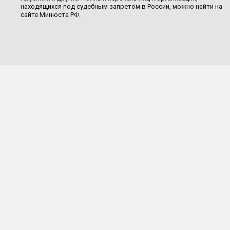
находящихся под судебным запретом в России, можно найти на
сайте Минюста РФ.