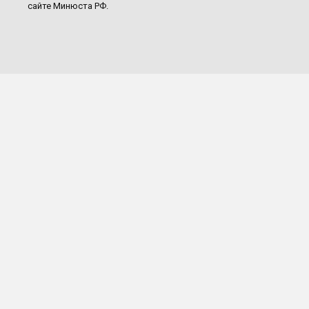
сайте Минюста РФ.