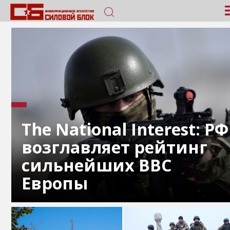
The National Interest: РФ
возглавляет рейтинг
сильнейших ВВС
Европы