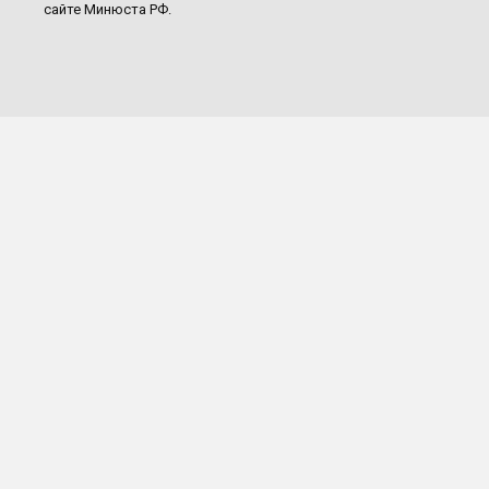
сайте Минюста РФ.