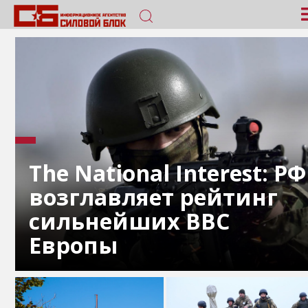
The National Interest: РФ
возглавляет рейтинг
сильнейших ВВС
Европы