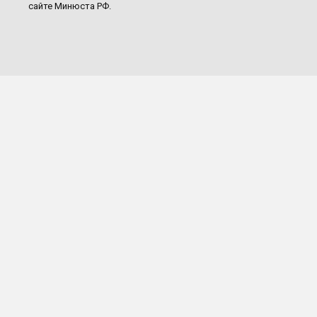
сайте Минюста РФ.