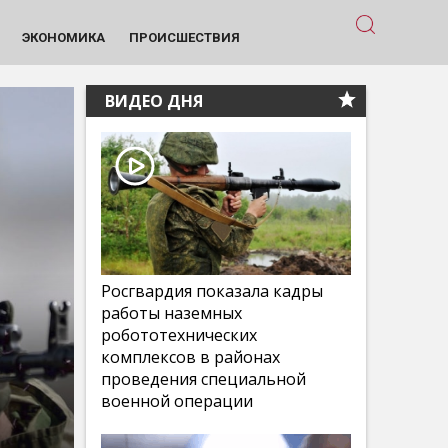
ЭКОНОМИКА
ПРОИСШЕСТВИЯ
ВИДЕО ДНЯ
Росгвардия показала кадры
работы наземных
робототехнических
комплексов в районах
проведения специальной
военной операции