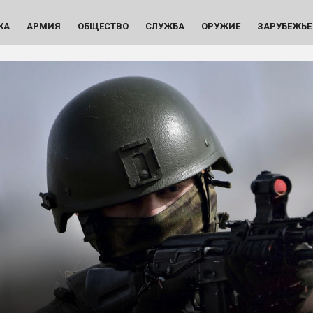
КА
АРМИЯ
ОБЩЕСТВО
СЛУЖБА
ОРУЖИЕ
ЗАРУБЕЖЬЕ