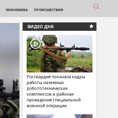
ЭКОНОМИКА
ПРОИСШЕСТВИЯ
ВИДЕО ДНЯ
Росгвардия показала кадры
работы наземных
робототехнических
комплексов в районах
проведения специальной
военной операции