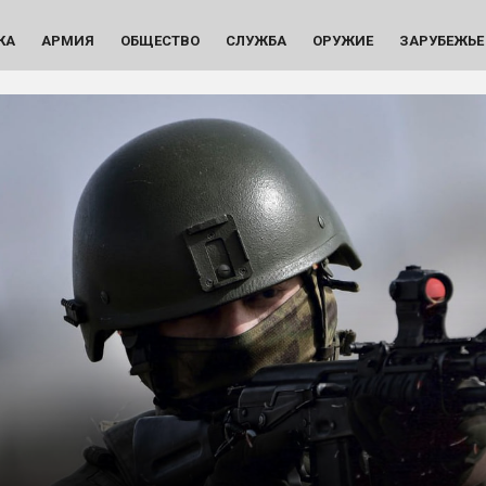
КА
АРМИЯ
ОБЩЕСТВО
СЛУЖБА
ОРУЖИЕ
ЗАРУБЕЖЬЕ