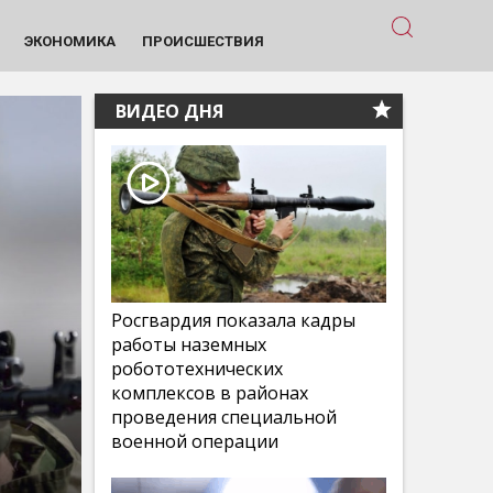
ЭКОНОМИКА
ПРОИСШЕСТВИЯ
ВИДЕО ДНЯ
Росгвардия показала кадры
работы наземных
робототехнических
комплексов в районах
проведения специальной
военной операции