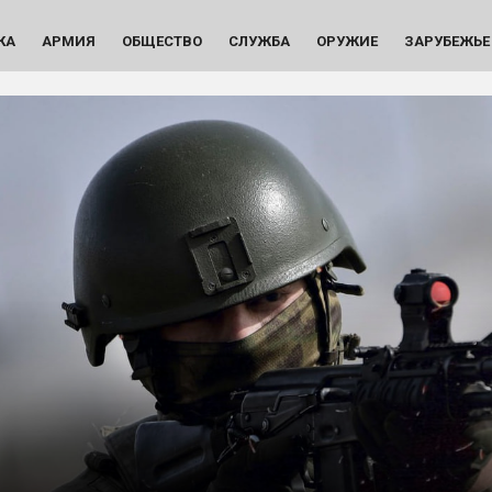
КА
АРМИЯ
ОБЩЕСТВО
СЛУЖБА
ОРУЖИЕ
ЗАРУБЕЖЬЕ