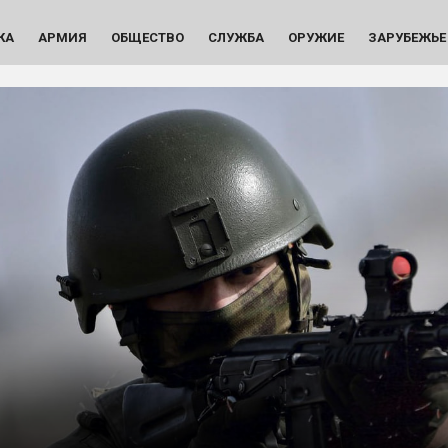
КА
АРМИЯ
ОБЩЕСТВО
СЛУЖБА
ОРУЖИЕ
ЗАРУБЕЖЬЕ