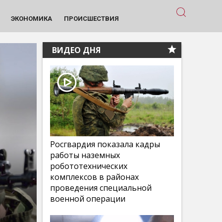
ЭКОНОМИКА
ПРОИСШЕСТВИЯ
ВИДЕО ДНЯ
Росгвардия показала кадры
работы наземных
робототехнических
комплексов в районах
проведения специальной
военной операции