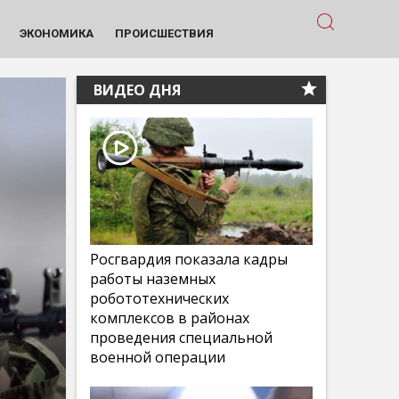
ЭКОНОМИКА
ПРОИСШЕСТВИЯ
ВИДЕО ДНЯ
Росгвардия показала кадры
работы наземных
робототехнических
комплексов в районах
проведения специальной
военной операции