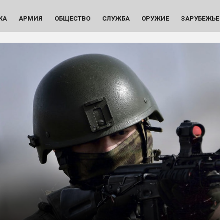
КА
АРМИЯ
ОБЩЕСТВО
СЛУЖБА
ОРУЖИЕ
ЗАРУБЕЖЬЕ