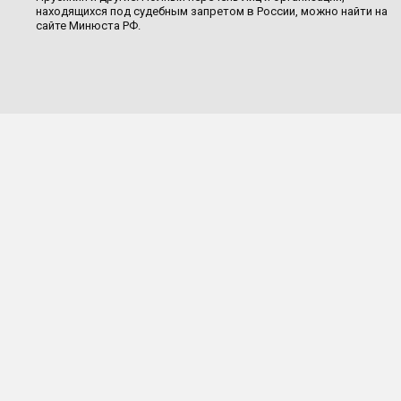
находящихся под судебным запретом в России, можно найти на
сайте Минюста РФ.