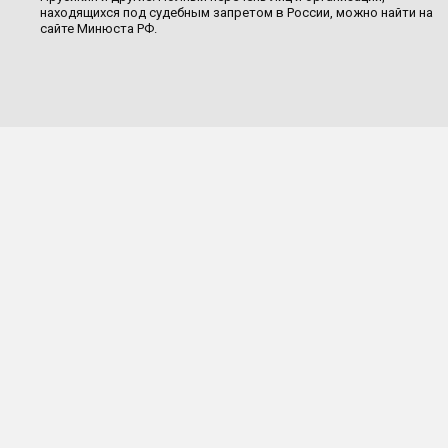
находящихся под судебным запретом в России, можно найти на
сайте Минюста РФ.