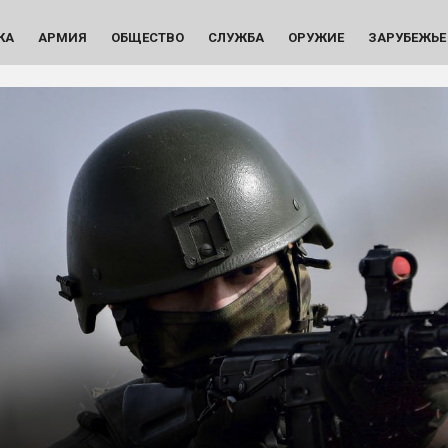
КА
АРМИЯ
ОБЩЕСТВО
СЛУЖБА
ОРУЖИЕ
ЗАРУБЕЖЬЕ