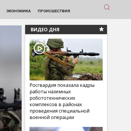
ЭКОНОМИКА
ПРОИСШЕСТВИЯ
ВИДЕО ДНЯ
Росгвардия показала кадры
работы наземных
робототехнических
комплексов в районах
проведения специальной
военной операции