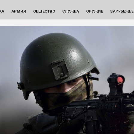
КА
АРМИЯ
ОБЩЕСТВО
СЛУЖБА
ОРУЖИЕ
ЗАРУБЕЖЬЕ