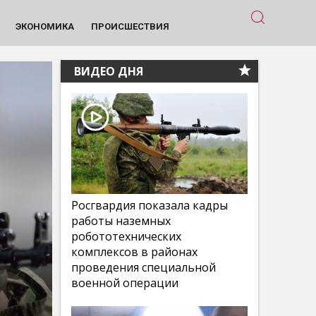
ЭКОНОМИКА
ПРОИСШЕСТВИЯ
ВИДЕО ДНЯ
Росгвардия показала кадры
работы наземных
робототехнических
комплексов в районах
проведения специальной
военной операции