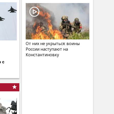
От них не укрыться: воины
России наступают на
Константиновку
 с