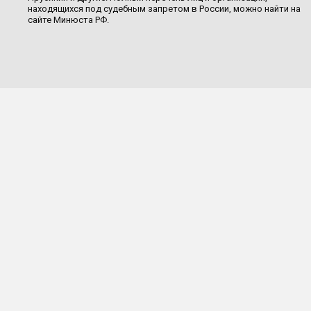
находящихся под судебным запретом в России, можно найти на
сайте Минюста РФ.