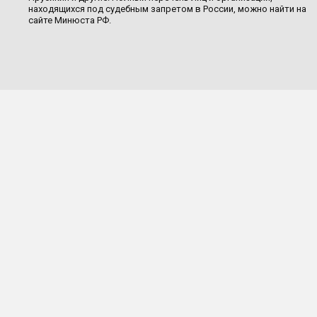
находящихся под судебным запретом в России, можно найти на
сайте Минюста РФ.