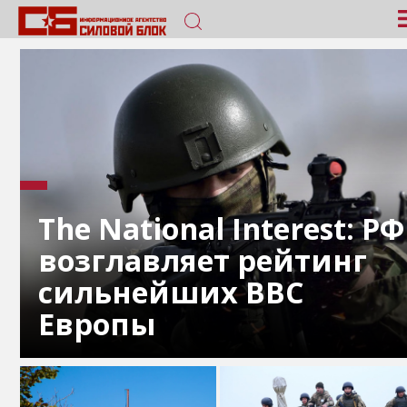
The National Interest: РФ
возглавляет рейтинг
сильнейших ВВС
Европы