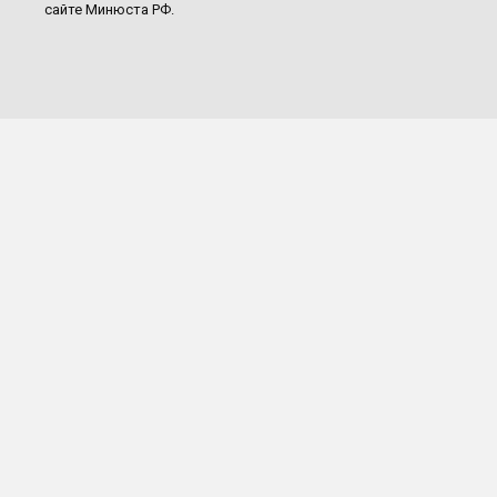
сайте Минюста РФ.