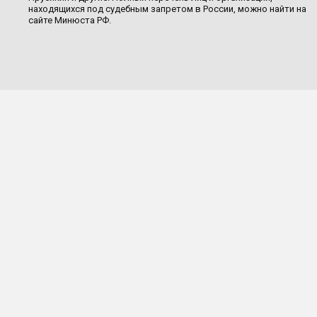
находящихся под судебным запретом в России, можно найти на
сайте Минюста РФ.